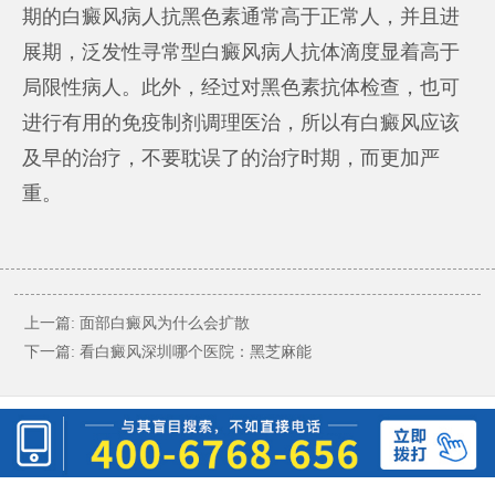
期的白癜风病人抗黑色素通常高于正常人，并且进
展期，泛发性寻常型白癜风病人抗体滴度显着高于
局限性病人。此外，经过对黑色素抗体检查，也可
进行有用的免疫制剂调理医治，所以有白癜风应该
及早的治疗，不要耽误了的治疗时期，而更加严
重。
上一篇:
面部白癜风为什么会扩散
下一篇:
看白癜风深圳哪个医院：黑芝麻能