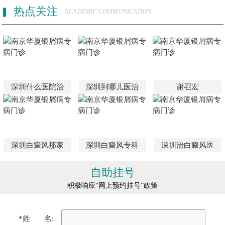
热点关注
ACADEMIC COMMUNICATION
深圳什么医院治
深圳到哪儿医治
谢召宏
深圳白癜风那家
深圳白癜风专科
深圳治白癜风医
自助挂号
积极响应“网上预约挂号”政策
*姓 名: