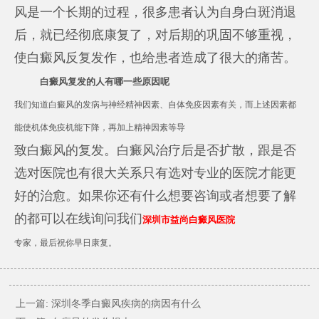
风是一个长期的过程，很多患者认为自身白斑消退
后，就已经彻底康复了，对后期的巩固不够重视，
使白癜风反复发作，也给患者造成了很大的痛苦。
白癜风复发的人有哪一些原因呢
我们知道白癜风的发病与神经精神因素、自体免疫因素有关，而上述因素都
能使机体免疫机能下降，再加上精神因素等导
致白癜风的复发。白癜风治疗后是否扩散，跟是否
选对医院也有很大关系只有选对专业的医院才能更
好的治愈。如果你还有什么想要咨询或者想要了解
的都可以在线询问我们
深圳市益尚白癜风医院
专家，最后祝你早日康复。
上一篇:
深圳冬季白癜风疾病的病因有什么