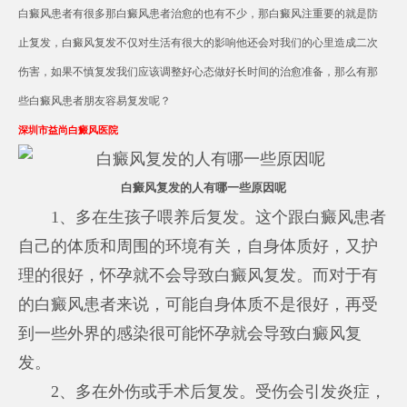
白癜风患者有很多那白癜风患者治愈的也有不少，那白癜风注重要的就是防
止复发，白癜风复发不仅对生活有很大的影响他还会对我们的心里造成二次
伤害，如果不慎复发我们应该调整好心态做好长时间的治愈准备，那么有那
些白癜风患者朋友容易复发呢？
深圳市益尚白癜风医院
白癜风复发的人有哪一些原因呢
1、多在生孩子喂养后复发。这个跟白癜风患者
自己的体质和周围的环境有关，自身体质好，又护
理的很好，怀孕就不会导致白癜风复发。而对于有
的白癜风患者来说，可能自身体质不是很好，再受
到一些外界的感染很可能怀孕就会导致白癜风复
发。
2、多在外伤或手术后复发。受伤会引发炎症，