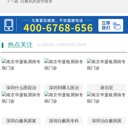
下一篇:
白癜风的发作根本
热点关注
ACADEMIC COMMUNICATION
深圳什么医院治
深圳到哪儿医治
谢召宏
深圳白癜风那家
深圳白癜风专科
深圳治白癜风医