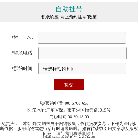
自助挂号
积极响应“网上预约挂号”政策
*姓 名:
*联系电话:
*预约时间:
预约电话:400-6768-656
医院地址:广东省深圳市罗湖区怡景路1019号
门诊时间:08:30-18:00
免责声明：本站图/文均来自于网络收集，仅供病友参考，不作为医疗诊
断依据，服用药物或进行治疗时请遵医嘱。如有转载或引用文章涉及版权
问题，请与我们联系删除！