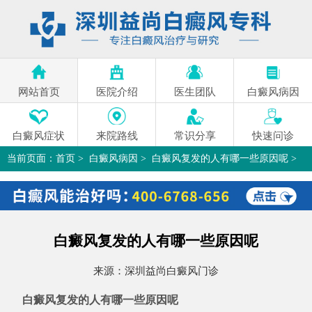
网站首页
医院介绍
医生团队
白癜风病因
白癜风症状
来院路线
常识分享
快速问诊
当前页面：
首页
>
白癜风病因
>
白癜风复发的人有哪一些原因呢
>
白癜风复发的人有哪一些原因呢
来源：
深圳益尚白癜风门诊
白癜风复发的人有哪一些原因呢