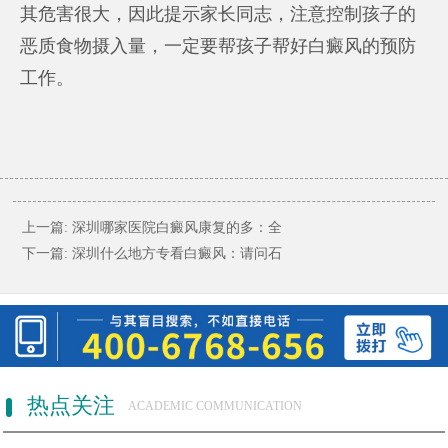
其危害很大，因此提示家长同志，注意控制孩子的
恶质食物摄入量，一定要帮孩子帮好白癜风的预防
工作。
上一篇:
深圳哪家医院白癜风康复的多：全
下一篇:
深圳什么地方专看白癜风：请问石
热点关注
ACADEMIC COMMUNICATION