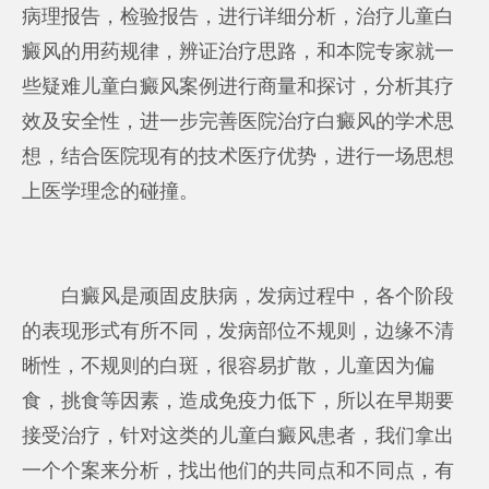
病理报告，检验报告，进行详细分析，治疗儿童白
癜风的用药规律，辨证治疗思路，和本院专家就一
些疑难儿童白癜风案例进行商量和探讨，分析其疗
效及安全性，进一步完善医院治疗白癜风的学术思
想，结合医院现有的技术医疗优势，进行一场思想
上医学理念的碰撞。
白癜风是顽固皮肤病，发病过程中，各个阶段
的表现形式有所不同，发病部位不规则，边缘不清
晰性，不规则的白斑，很容易扩散，儿童因为偏
食，挑食等因素，造成免疫力低下，所以在早期要
接受治疗，针对这类的儿童白癜风患者，我们拿出
一个个案来分析，找出他们的共同点和不同点，有