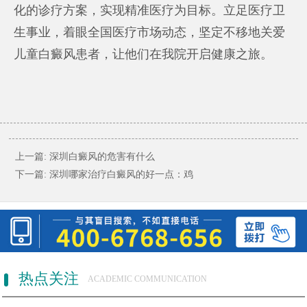
化的诊疗方案，实现精准医疗为目标。立足医疗卫
生事业，着眼全国医疗市场动态，坚定不移地关爱
儿童白癜风患者，让他们在我院开启健康之旅。
上一篇:
深圳白癜风的危害有什么
下一篇:
深圳哪家治疗白癜风的好一点：鸡
热点关注
ACADEMIC COMMUNICATION