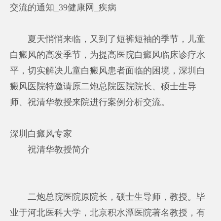
交流的通知_39健康网_疾病
夏天悄悄来临，又到了短裤短袖的季节，儿童
白癜风的高发季节，为提高医院白癜风临床诊疗水
平，切实解决儿童白癜风患者面临的困境，深圳白
癜风医院特邀请原二炮总院医院院长、硕士生导
师、祝清华教授来院进行案例分析交流。
深圳白癜风专家
祝清华教授简介
二炮总院医院原院长，硕士生导师，教授。毕
业于河北医科大学，北京积水潭医院著名教授，有