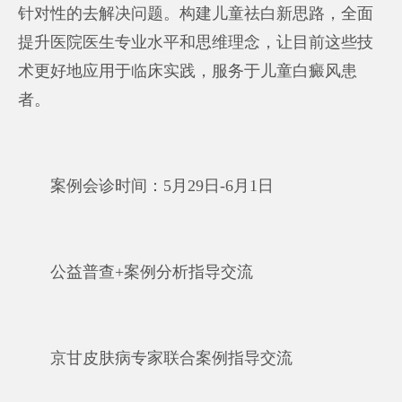
针对性的去解决问题。构建儿童祛白新思路，全面
提升医院医生专业水平和思维理念，让目前这些技
术更好地应用于临床实践，服务于儿童白癜风患
者。
案例会诊时间：5月29日-6月1日
公益普查+案例分析指导交流
京甘皮肤病专家联合案例指导交流