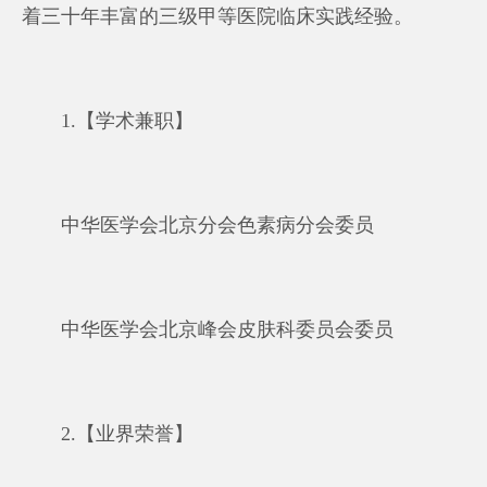
着三十年丰富的三级甲等医院临床实践经验。
1.【学术兼职】
中华医学会北京分会色素病分会委员
中华医学会北京峰会皮肤科委员会委员
2.【业界荣誉】