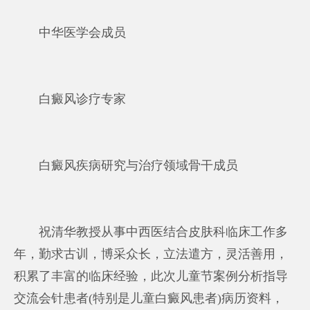
中华医学会成员
白癜风诊疗专家
白癜风疾病研究与治疗领域骨干成员
祝清华教授从事中西医结合皮肤科临床工作多
年，勤求古训，博采众长，立法遣方，灵活善用，
积累了丰富的临床经验，此次儿童节案例分析指导
交流会针患者(特别是儿童白癜风患者)病历资料，