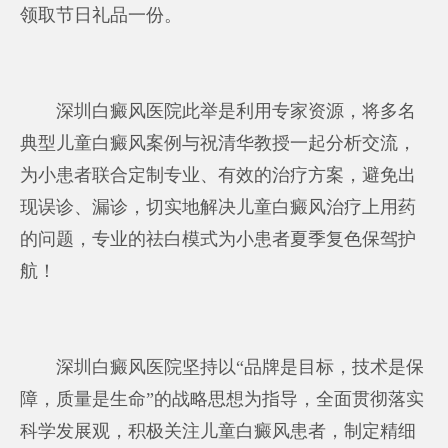
领取节日礼品一份。
深圳白癜风医院此举是利用专家资源，将多名
典型儿童白癜风案例与祝清华教授一起分析交流，
为小患者联合定制专业、有效的治疗方案，避免出
现误诊、漏诊，切实地解决儿童白癜风治疗上用药
的问题，专业的祛白模式为小患者夏季复色保驾护
航！
深圳白癜风医院坚持以“品牌是目标，技术是保
障，质量是生命”的战略思想为指导，全面贯彻落实
科学发展观，积极关注儿童白癜风患者，制定精细