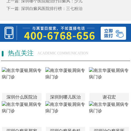
上一篇:
深圳哪个医院能治疗白癜风：少儿
下一篇:
深圳白癜风医院排行榜：三七粉治
热点关注
ACADEMIC COMMUNICATION
深圳什么医院治
深圳到哪儿医治
谢召宏
深圳白癜风那家
深圳白癜风专科
深圳治白癜风医