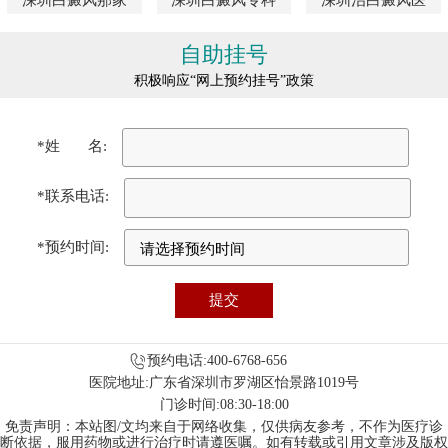
自助挂号
积极响应“网上预约挂号”政策
*姓 名:
*联系电话:
*预约时间:
预约电话:400-6768-656
医院地址:广东省深圳市罗湖区怡景路1019号
门诊时间:08:30-18:00
免责声明：本站图/文均来自于网络收集，仅供病友参考，不作为医疗诊
断依据，服用药物或进行治疗时请遵医嘱。如有转载或引用文章涉及版权