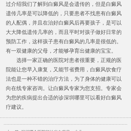
过介绍我们了解到白癜风是会遗传的，但是白癜风
遗传几率是可以降低的，只要患者不找患有白癜风
的人配偶，并且在治好白癜风后再要孩子，是可以
大大降低遗传几率的，而且平时对孩子做好日常的
预防工作，这样孩子患有白癜风的几率是很低的。
有一双健康的父母，才能够孕育出健康的宝宝。
选择一家正确的医院对患者很重要，正规的医
院能让您早入康复，又能节省费用，白癜风饮食疗
法也是一种不错的治疗方法，为了身体的健康可以
向在线专家咨询。让白癜风专家为您支招。专家会
为您的疾病提出合适的诊
深圳哪里可以看好白癜风
疗建议。