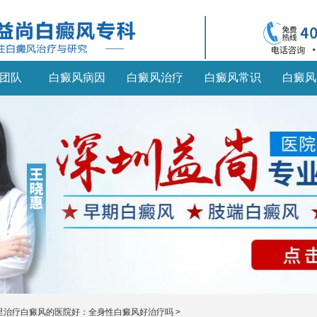
团队
白癜风病因
白癜风治疗
白癜风常识
白癜风
里治疗白癜风的医院好：全身性白癜风好治疗吗
>