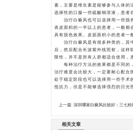
素，主要是维生素是能够参与人体的
选择性的口服一些硫酸铜溶液，患者
治疗白癜风也可以选择用一些脱色
表皮面积的一半以上的患者，一般都
具有脱色效果。皮损面积小的患者一
治疗白癜风是有很多种类的，其中
后，然后配合长波紫外线照射，这样
限性，并不是所有人群都适合使用，
每种治疗方法的效果都是不同的，
治疗难度会比较大，一定要耐心配合
处于稳定阶段也可以选择用一些手术
抵抗力，但是不能够选择强烈的日光
上一篇:
深圳哪家白癜风比较好：三七粉
相关文章