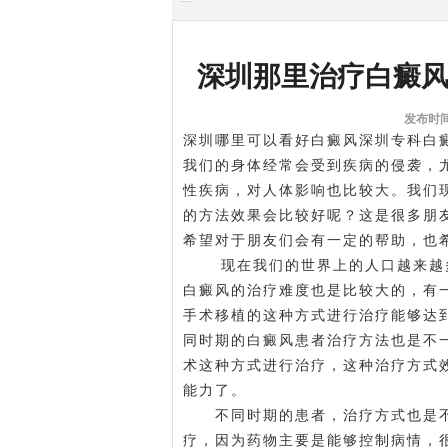
深圳那里治疗白癜
发布时间:
深圳哪里可以看好白癜风
深圳专科白
我们的身体经常会受到疾病的侵袭，
性疾病，对人体影响也比较大。我们
的方法效果会比较好呢？这是很多朋
希望对于朋友们会有一定的帮助，也
现在我们的世界上的人口越来越多
白癜风的治疗难度也是比较大的，有
手术移植的这种方式进行治疗能够达
同时期的白癜风患者治疗方法也是不
术这种方式进行治疗，这种治疗方式
能力了。
不同时期的患者，治疗方式也是不
疗，因为药物主要是能够控制病情，