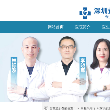
网站首页
医院简介
医生
当前您所在的位置：
>
白癜风治疗
>
深圳那