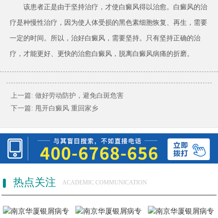
该患者正是由于坚持治疗，才使白癜风得以治愈。白癜风的治
疗是种慢性治疗，因为使人体受损的黑色素细胞恢复、再生，需要
一定的时间。所以，治好白癜风，需要坚持。只有坚持正确的治
疗，才能更好、更快的治愈白癜风，脱离白癜风病痛的折磨。
上一篇:
做好劳动防护，避免白斑危害
下一篇:
甩开白癜风 重回家乡
热点关注
ACADEMIC COMMUNICATION