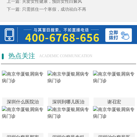
上一篇:
关爱女性健康，预防女性白癜风
下一篇:
只需抓住一个寒假，成功祛白不再
热点关注
ACADEMIC COMMUNICATION
深圳什么医院治
深圳到哪儿医治
谢召宏