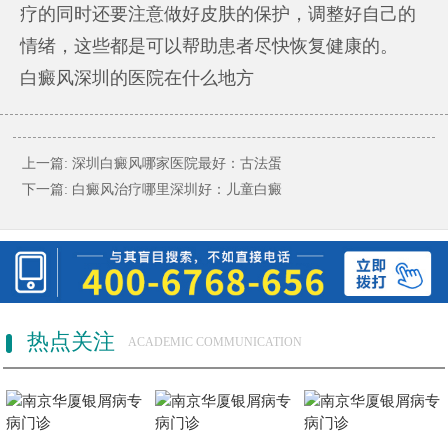
疗的同时还要注意做好皮肤的保护，调整好自己的
情绪，这些都是可以帮助患者尽快恢复健康的。
白癜风深圳的医院在什么地方
上一篇:
深圳白癜风哪家医院最好：古法蛋
下一篇:
白癜风治疗哪里深圳好：儿童白癜
热点关注
ACADEMIC COMMUNICATION