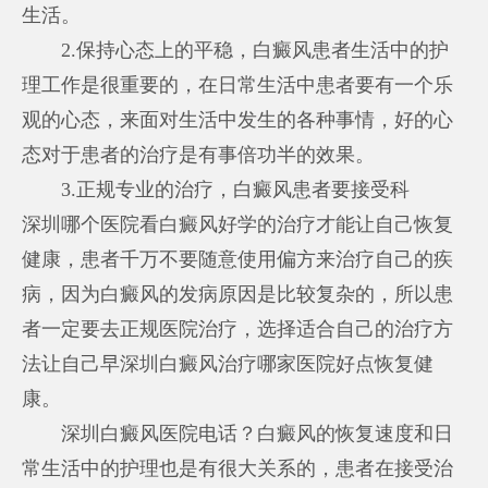
生活。
2.保持心态上的平稳，白癜风患者生活中的护
理工作是很重要的，在日常生活中患者要有一个乐
观的心态，来面对生活中发生的各种事情，好的心
态对于患者的治疗是有事倍功半的效果。
3.正规专业的治疗，白癜风患者要接受科
深圳哪个医院看白癜风好
学的治疗才能让自己恢复
健康，患者千万不要随意使用偏方来治疗自己的疾
病，因为白癜风的发病原因是比较复杂的，所以患
者一定要去正规医院治疗，选择适合自己的治疗方
法让自己早
深圳白癜风治疗哪家医院好
点恢复健
康。
深圳白癜风医院电话？白癜风的恢复速度和日
常生活中的护理也是有很大关系的，患者在接受治