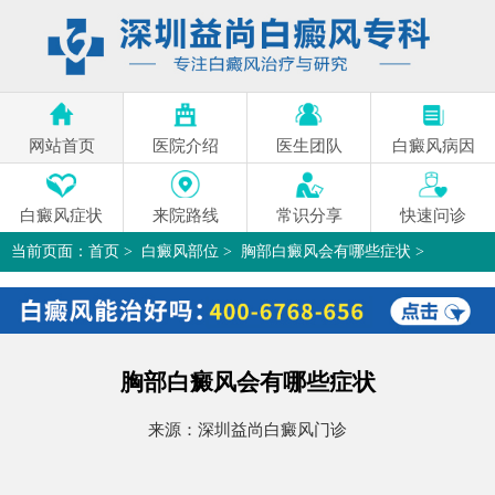
网站首页
医院介绍
医生团队
白癜风病因
白癜风症状
来院路线
常识分享
快速问诊
当前页面：
首页
>
白癜风部位
>
胸部白癜风会有哪些症状
>
胸部白癜风会有哪些症状
来源：
深圳益尚白癜风门诊