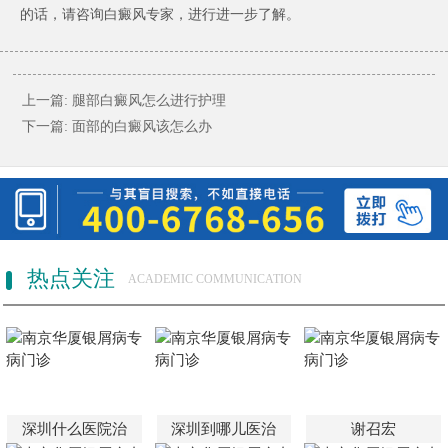
的话，请咨询白癜风专家，进行进一步了解。
上一篇:
腿部白癜风怎么进行护理
下一篇:
面部的白癜风该怎么办
热点关注
ACADEMIC COMMUNICATION
深圳什么医院治
深圳到哪儿医治
谢召宏