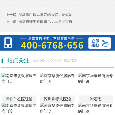
上一篇:
深圳市白癜风病好的医院：蛇蜕治
下一篇:
深圳去哪里看白癜风：三岁宝宝得
热点关注
ACADEMIC COMMUNICATION
深圳什么医院治
深圳到哪儿医治
谢召宏