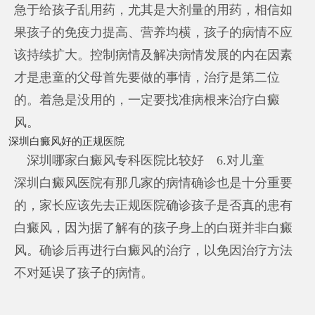
急于给孩子乱用药，尤其是大剂量的用药，相信如
果孩子的免疫力提高、营养均横，孩子的病情不应
该持续扩大。控制病情及解决病情发展的内在因素
才是患童的父母首先要做的事情，治疗是第二位
的。着急是没用的，一定要找准病根来治疗白癜
风。
深圳白癜风好的正规医院
深圳哪家白癜风专科医院比较好
6.对儿童
深圳白癜风医院有那几家
的病情确诊也是十分重要
的，家长应该先去正规医院确诊孩子是否真的患有
白癜风，因为据了解有的孩子身上的白斑并非白癜
风。确诊后再进行白癜风的治疗，以免因治疗方法
不对延误了孩子的病情。