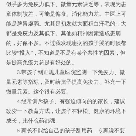
似乎多为免疫力低下、微量元素缺乏等，表现为患
童体制较差，可能是偏食、消化能力差。中医上可
能是脾胃虚弱。尤其是初发就大面积白汗毛的，大
都是免疫力及其低下。其他如精神因素造成患病
的，好像不多。不过我发现患病的孩子哭的时候都
比较“投入”，不知道是不是有某个共性的因素，但
是提高免疫力总是有好处的。
3.带孩子到正规儿童医院监测一下免疫力、微
量元素等指标，及时给孩子提高免疫力、补充一下
微量元素。这个很有必要。
4.经常训斥孩子、有强迫倾向的的家长，建议
改变一下教育方式，让孩子在轻松、健康的环境下
成长，比什么药都强。
5.家长不能给自己的孩子乱用药，专家说不要