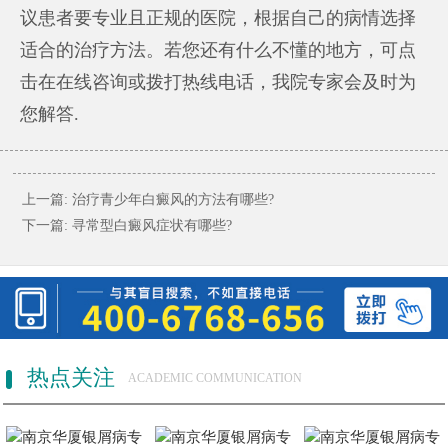
议患者要专业且正规的医院，根据自己的病情选择
适合的治疗方法。若您还有什么不懂的地方，可点
击在在线咨询或拨打热线电话，我院专家会及时为
您解答.
上一篇:
治疗青少年白癜风的方法有哪些?
下一篇:
寻常型白癜风症状有哪些?
热点关注
ACADEMIC COMMUNICATION