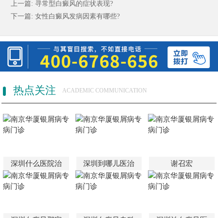
上一篇:
寻常型白癜风的症状表现?
下一篇:
女性白癜风发病因素有哪些?
热点关注
ACADEMIC COMMUNICATION
深圳什么医院治
深圳到哪儿医治
谢召宏