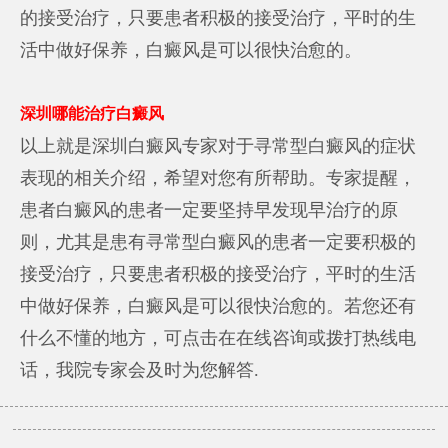
的接受治疗，只要患者积极的接受治疗，平时的生
活中做好保养，白癜风是可以很快治愈的。
深圳哪能治疗白癜风
以上就是深圳白癜风专家对于寻常型白癜风的症状
表现的相关介绍，希望对您有所帮助。专家提醒，
患者白癜风的患者一定要坚持早发现早治疗的原
则，尤其是患有寻常型白癜风的患者一定要积极的
接受治疗，只要患者积极的接受治疗，平时的生活
中做好保养，白癜风是可以很快治愈的。若您还有
什么不懂的地方，可点击在在线咨询或拨打热线电
话，我院专家会及时为您解答.