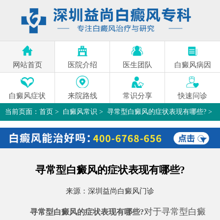
网站首页
医院介绍
医生团队
白癜风病因
白癜风症状
来院路线
常识分享
快速问诊
当前页面：
首页
>
白癜风常识
>
寻常型白癜风的症状表现有哪些?
>
寻常型白癜风的症状表现有哪些?
来源：
深圳益尚白癜风门诊
对于寻常型白癜
寻常型白癜风的症状表现有哪些?