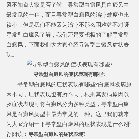
风不知道大家是否了解，寻常型白癜风是白癜风中
最常见的一种，而且寻常型白癜风的治疗难度也比
较小，但是我们不能因为治疗不那么困难就不对呀
寻常型白癜风了解，我们还是要积极的了解寻常型
白癜风，下面我们为大家介绍寻常型白癜风症状表
现。
寻常型白癜风的症状表现有哪些?
寻常型白癜风的症状表现有哪些?白癜风发病原
因不同，症状表现也有所不同，根据其发病原因以
及症状表现可将白癜风分为多种类型，寻常型白癜
风是白癜风类型中最为常见的一种。这里我们就来
为大家介绍一下寻常型白癜风的症状表现是什么?推
荐阅读：
寻常型白癜风的症状表现?