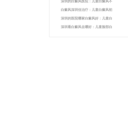
深圳的白癜风医院：儿童白癜风不
白癜风深圳佳治疗：儿童白癜风初
深圳的医院哪家白癜风好：儿童白
深圳看白癜风去哪好：儿童脸部白