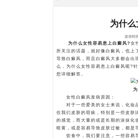
为什么
发布时间:
为什么女性容易患上白癜风?
女
所关注的话题，就好像白癜风，也上
导致白癜风，而且白癜风大多都会出
么，为什么女性容易患上白癜风呢?
您详细解答。
为
女性白癜风发病原因：
对于一些爱美的女士来说，化妆品
住我们皮肤的瑕疵，特别是一些皮肤
的感觉，而大量的或是长期的涂抹化
暗黄，或是容易导致皮肤过敏，都是
饮食中，我们要注意，一些容易导