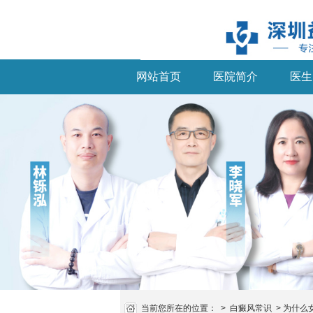
网站首页
医院简介
医生
当前您所在的位置：
>
白癜风常识
>
为什么