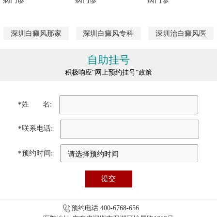
深圳白癜风那家
深圳白癜风专科
深圳治白癜风医
自助挂号
积极响应“网上预约挂号”政策
*姓 名:
*联系电话:
*预约时间:
预约电话:400-6768-656