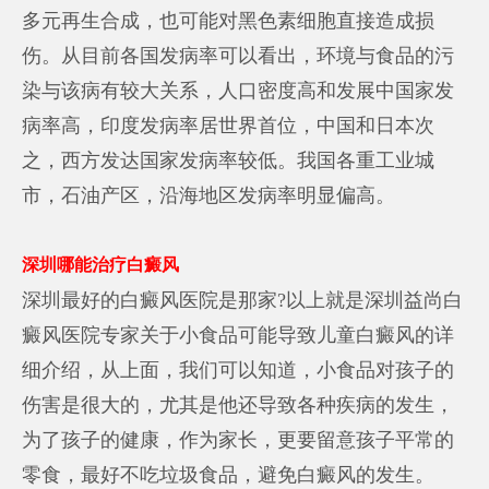
多元再生合成，也可能对黑色素细胞直接造成损
伤。从目前各国发病率可以看出，环境与食品的污
染与该病有较大关系，人口密度高和发展中国家发
病率高，印度发病率居世界首位，中国和日本次
之，西方发达国家发病率较低。我国各重工业城
市，石油产区，沿海地区发病率明显偏高。
深圳哪能治疗白癜风
深圳最好的白癜风医院是那家?以上就是深圳益尚白
癜风医院专家关于小食品可能导致儿童白癜风的详
细介绍，从上面，我们可以知道，小食品对孩子的
伤害是很大的，尤其是他还导致各种疾病的发生，
为了孩子的健康，作为家长，更要留意孩子平常的
零食，最好不吃垃圾食品，避免白癜风的发生。