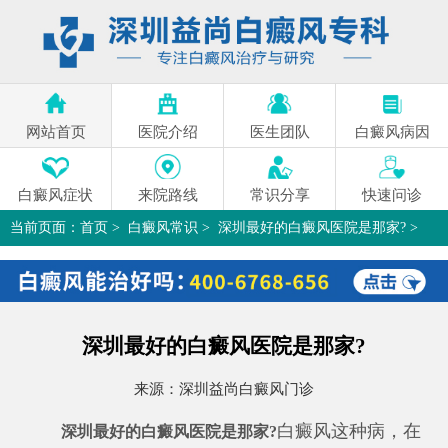
网站首页
医院介绍
医生团队
白癜风病因
白癜风症状
来院路线
常识分享
快速问诊
当前页面：
首页
>
白癜风常识
>
深圳最好的白癜风医院是那家?
>
深圳最好的白癜风医院是那家?
来源：
深圳益尚白癜风门诊
白癜风这种病，在
深圳最好的白癜风医院是那家?