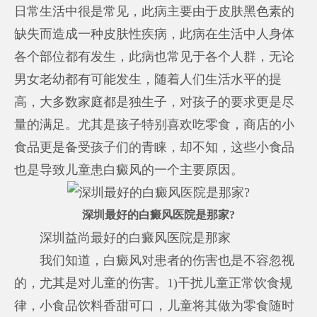
日常生活中很是常见，此病主要由于皮肤黑色素的
缺失而造成一种皮肤性疾病，此病在生活中人身体
各个部位都有发生，此病也常见于各个人群，无论
男女老幼都有可能发生，随着人们生活水平的提
高，大多数家庭都是独生子，对孩子的要求更是尽
量的满足。尤其是孩子特别喜欢吃零食，商店的小
食品更是备受孩子们的青睐，却不知，这些小食品
也是导致儿童患白癜风的一个主要原因。
深圳最好的白癜风医院是那家?
深圳益尚最好的白癜风医院是那家
我们知道，白癜风对患者的伤害也是不容忽视
的，尤其是对儿童的伤害。1)干扰儿童正常饮食规
律，小食品饮料香甜可口，儿童将其做为零食随时