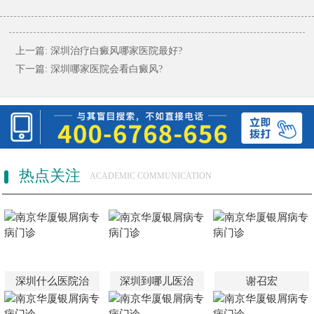
上一篇:
深圳治疗白癜风哪家医院最好?
下一篇:
深圳哪家医院会看白癜风?
热点关注
ACADEMIC COMMUNICATION
深圳什么医院治
深圳到哪儿医治
谢召宏