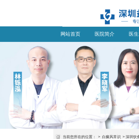
网站首页
医院简介
医生
当前您所在的位置：
>
白癜风常识
>
深圳饮