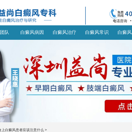
团队
白癜风病因
白癜风治疗
白癜风常识
白癜风
食上白癜风患者应该注意什么
>