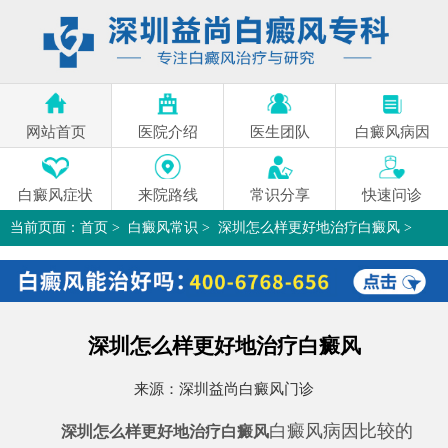
网站首页
医院介绍
医生团队
白癜风病因
白癜风症状
来院路线
常识分享
快速问诊
当前页面：
首页
>
白癜风常识
>
深圳怎么样更好地治疗白癜风
>
深圳怎么样更好地治疗白癜风
来源：
深圳益尚白癜风门诊
白癜风病因比较的
深圳怎么样更好地治疗白癜风