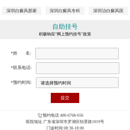
深圳白癜风那家
深圳白癜风专科
深圳治白癜风医
自助挂号
积极响应“网上预约挂号”政策
*姓 名:
*联系电话:
*预约时间:
预约电话:400-6768-656
医院地址:广东省深圳市罗湖区怡景路1019号
门诊时间:08:30-18:00