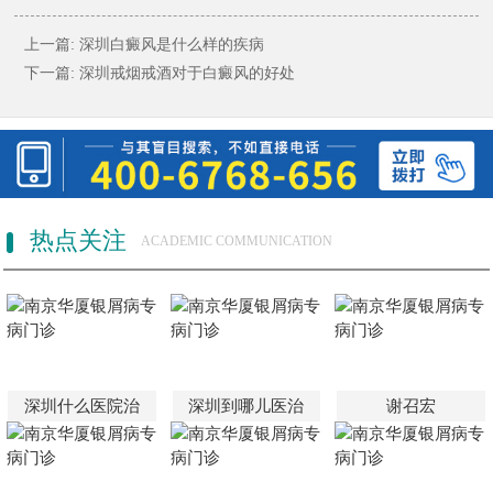
上一篇:
深圳白癜风是什么样的疾病
下一篇:
深圳戒烟戒酒对于白癜风的好处
热点关注
ACADEMIC COMMUNICATION
深圳什么医院治
深圳到哪儿医治
谢召宏