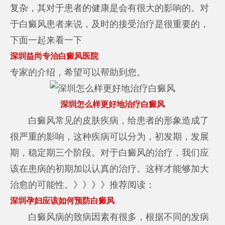
复杂，其对于患者的健康是会有很大的影响的。对
于白癜风患者来说，及时的接受治疗是很重要的，
下面一起来看一下
深圳益尚专治白癜风医院
专家的介绍，希望可以帮助到您。
深圳怎么样更好地治疗白癜风
白癜风常见的皮肤疾病，给患者的形象造成了
很严重的影响，这种疾病可以分为，初发期，发展
期，稳定期三个阶段。对于白癜风的治疗，我们应
该在患病的初期加以认真的治疗。这样才能够加大
治愈的可能性。》》》》推荐阅读：
深圳孕妇应该如何预防白癜风
白癜风病的致病因素有很多，根据不同的发病