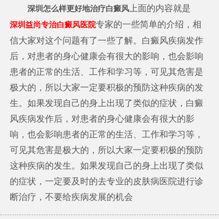
上面的内容就是
深圳怎么样更好地治疗白癜风
专家的一些简单的介绍，相
深圳益尚专治白癜风医院
信大家对这个问题有了一些了解。白癜风疾病发作
后，对患者的身心健康会有很大的影响，也会影响
患者的正常的生活、工作和学习等，可见其危害是
极大的，所以大家一定要积极的预防这种疾病的发
生。如果发现自己的身上出现了类似的症状，白癜
风疾病发作后，对患者的身心健康会有很大的影
响，也会影响患者的正常的生活、工作和学习等，
可见其危害是极大的，所以大家一定要积极的预防
这种疾病的发生。如果发现自己的身上出现了类似
的症状，一定要及时的去专业的皮肤病医院进行诊
断治疗，不要给疾病发展的机会