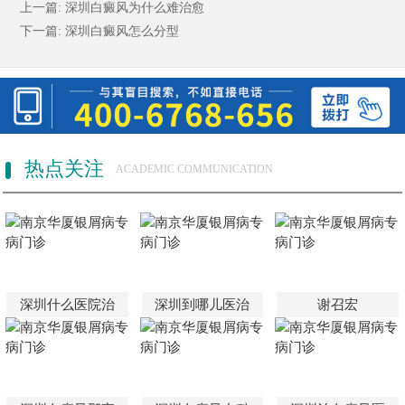
上一篇:
深圳白癜风为什么难治愈
下一篇:
深圳白癜风怎么分型
热点关注
ACADEMIC COMMUNICATION
深圳什么医院治
深圳到哪儿医治
谢召宏