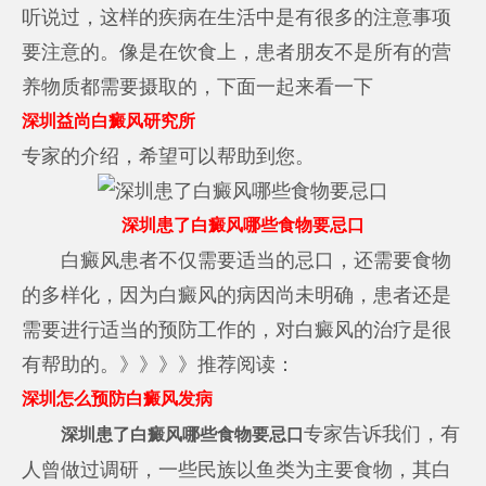
听说过，这样的疾病在生活中是有很多的注意事项
要注意的。像是在饮食上，患者朋友不是所有的营
养物质都需要摄取的，下面一起来看一下
深圳益尚白癜风研究所
专家的介绍，希望可以帮助到您。
深圳患了白癜风哪些食物要忌口
白癜风患者不仅需要适当的忌口，还需要食物
的多样化，因为白癜风的病因尚未明确，患者还是
需要进行适当的预防工作的，对白癜风的治疗是很
有帮助的。》》》》推荐阅读：
深圳怎么预防白癜风发病
专家告诉我们，有
深圳患了白癜风哪些食物要忌口
人曾做过调研，一些民族以鱼类为主要食物，其白