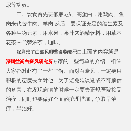
尿等功效。
三、饮食首先要低脂a肪、高蛋白，用鸡肉、鱼
肉来代替牛肉、羊肉;然后，要保证充足的维生素及
各种生物元素，用水果，果汁来酒精饮料，用草本
花茶来代替浓茶，咖啡。
上面的内容就是
深圳患了白癜风哪些食物要忌口
专家的一些简单的介绍，相信
深圳益尚白癜风研究所
大家都对此有了一些了解。面对白癜风，一定要用
积极的态度去面对他，为了避免延误造成不可预估
的危害，在发现病情的时候一定要去正规医院接受
治疗，同时也要做好全面的护理措施，争取早治
疗，早治好。