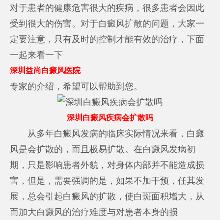
对于患者的健康危害很大的疾病，很多患者会因此
受到很大的伤害。对于白癜风扩散的问题，大家一
定要注意，只有及时的控制才能有效的治疗，下面
一起来看一下
深圳益尚白癜风医院
专家的介绍，希望可以帮助到您。
深圳白癜风疾病会扩散吗
从多年白癜风发病的临床实际情况来看，白癜
风是会扩散的，而且极易扩散。在白癜风发病初
期，只是影响患者外貌，对身体内部并不能造成损
害，但是，需要强调的是，如果不加干预，任其发
展，总会引起白癜风的扩散，使白斑面积增大，从
而加大白癜风的治疗难度与对患者本身的损