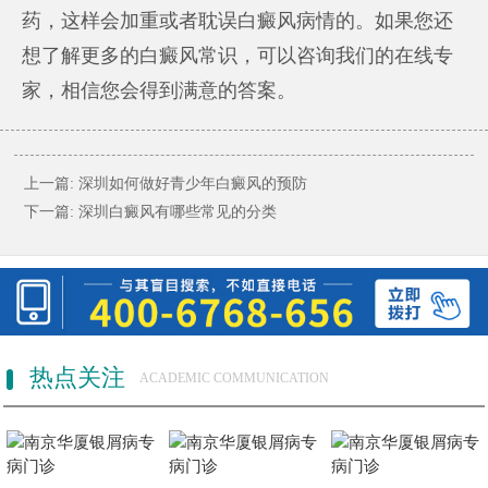
药，这样会加重或者耽误白癜风病情的。如果您还
想了解更多的白癜风常识，可以咨询我们的在线专
家，相信您会得到满意的答案。
上一篇:
深圳如何做好青少年白癜风的预防
下一篇:
深圳白癜风有哪些常见的分类
热点关注
ACADEMIC COMMUNICATION