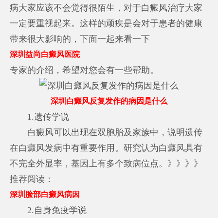
病大家应该不会觉得很陌生，对于白癜风治疗大家
一定要重视起来。这样的顽疾是会对于患者的健康
带来很大影响的，下面一起来看一下
深圳益尚白癜风医院
专家的介绍，希望对您会有一些帮助。
深圳白癜风反复发作的病因是什么
1.遗传学说
白癜风可以出现在双胞胎及家族中，说明遗传
在白癜风发病中有重要作用。研究认为白癜风具有
不完全外显率，基因上有多个致病位点。》》》》
推荐阅读：
深圳脸部白癜风病因
2.自身免疫学说