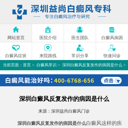
网站首页
医院介绍
医生团队
白癜风病因
白癜风症状
来院路线
常识分享
快速问诊
当前页面：
首页
>
白癜风常识
>
深圳白癜风反复发作的病因是什么
>
深圳白癜风反复发作的病因是什么
来源：
深圳益尚白癜风门诊
白癜风这样的疾
深圳白癜风反复发作的病因是什么