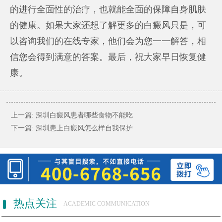
的进行全面性的治疗，也就能全面的保障自身肌肤
的健康。如果大家还想了解更多的白癜风只是，可
以咨询我们的在线专家，他们会为您一一解答，相
信您会得到满意的答案。最后，祝大家早日恢复健
康。
上一篇:
深圳白癜风患者哪些食物不能吃
下一篇:
深圳患上白癜风怎么样自我保护
热点关注
ACADEMIC COMMUNICATION