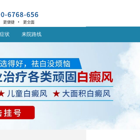
症状
来院路线