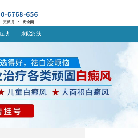
症状
来院路线