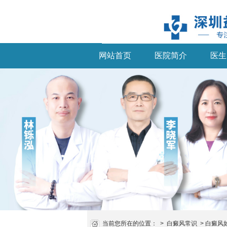
网站首页
医院简介
医生
当前您所在的位置：
>
白癜风常识
>
白癜风