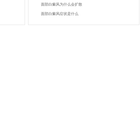
面部白癜风为什么会扩散
面部白癜风症状是什么