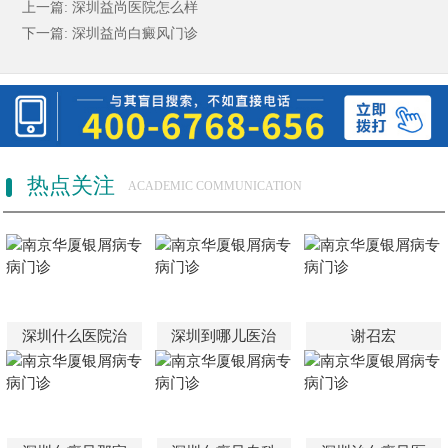
上一篇:
深圳益尚医院怎么样
下一篇:
深圳益尚白癜风门诊
热点关注
ACADEMIC COMMUNICATION
深圳什么医院治
深圳到哪儿医治
谢召宏