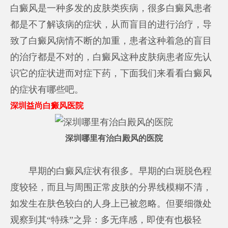
白癜风是一种多发的皮肤类疾病，很多白癜风患者
都是不了解该病的症状，从而盲目的进行治疗，导
致了白癜风病情不断的加重，患者这种着急的盲目
的治疗都是不对的，白癜风这种皮肤病患者应先认
识它的症状进而对症下药，下面我们来看看白癜风
的症状有哪些吧。
深圳益尚白癜风医院
深圳哪里有治白殿风的医院
早期的白癜风症状有很多。早期的白斑脱色程
度较轻，而且与周围正常皮肤的分界线模糊不清，
如发生在肤色较白的人身上已被忽略。但要细微处
观察到其“特殊”之异：多无痒感，即使有也极轻