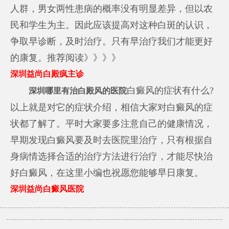
人群，男女两性患病的概率没有明显差异，但以农
民和学生为主。因此应该提高对这种白斑的认识，
争取早诊断，及时治疗。只有早治疗我们才能更好
的康复。推荐阅读》》》》
深圳益尚白殿疯主诊
白癜风的症状有什么?
深圳哪里有治白殿风的医院
以上就是对它的症状介绍，相信大家对白癜风的症
状都了解了。平时大家要多注意自己的健康情况，
早期发现白癜风要及时去医院里治疗，只有根据自
身病情选择合适的治疗方法进行治疗，才能尽快治
好白癜风，在这里小编也祝愿您能够早日康复。
深圳益尚白癜风医院