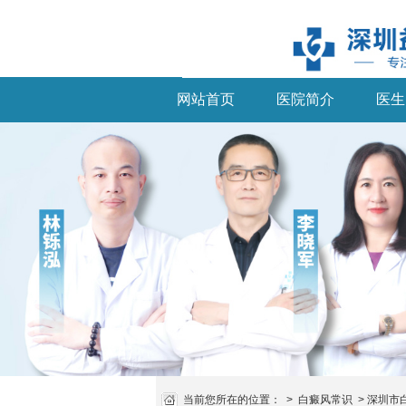
网站首页
医院简介
医生
当前您所在的位置：
>
白癜风常识
>
深圳市