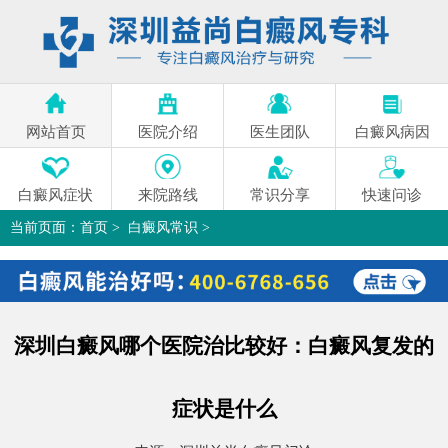
网站首页
医院介绍
医生团队
白癜风病因
白癜风症状
来院路线
常识分享
快速问诊
当前页面：
首页
>
白癜风常识
>
深圳白癜风哪个医院治比较好：白癜风复发的症状是什么
>
深圳白癜风哪个医院治比较好：白癜风复发的
症状是什么