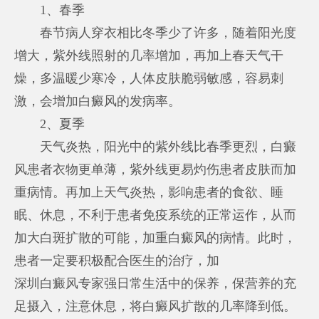
1、春季
春节病人穿衣相比冬季少了许多，随着阳光度
增大，紫外线照射的几率增加，再加上春天气干
燥，多温暖少寒冷，人体皮肤脆弱敏感，容易刺
激，会增加白癜风的发病率。
2、夏季
天气炎热，阳光中的紫外线比春季更烈，白癜
风患者衣物更单薄，紫外线更易灼伤患者皮肤而加
重病情。再加上天气炎热，影响患者的食欲、睡
眠、休息，不利于患者免疫系统的正常运作，从而
加大白斑扩散的可能，加重白癜风的病情。此时，
患者一定要积极配合医生的治疗，加
深圳白癜风专家
强日常生活中的保养，保营养的充
足摄入，注意休息，将白癜风扩散的几率降到低。