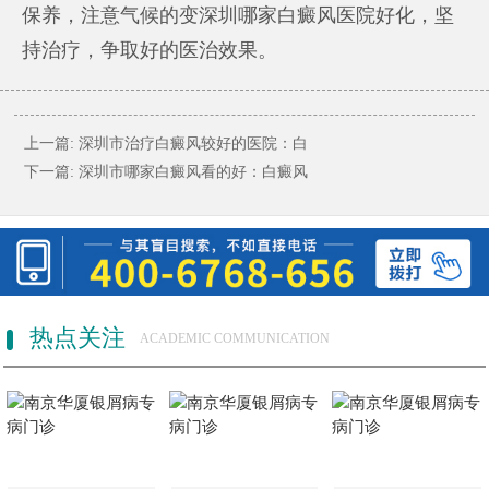
保养，注意气候的变
深圳哪家白癜风医院好
化，坚
持治疗，争取好的医治效果。
上一篇:
深圳市治疗白癜风较好的医院：白
下一篇:
深圳市哪家白癜风看的好：白癜风
热点关注
ACADEMIC COMMUNICATION