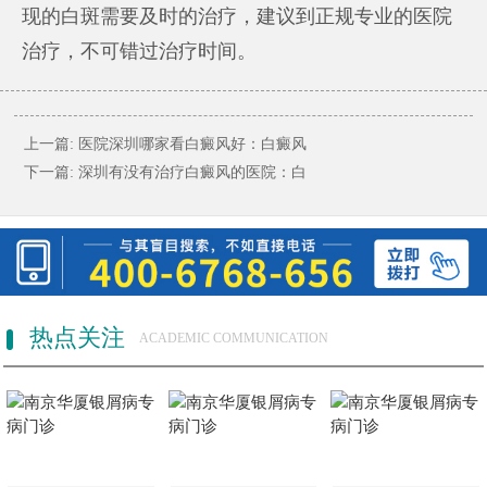
现的白斑需要及时的治疗，建议到正规专业的医院
治疗，不可错过治疗时间。
上一篇:
医院深圳哪家看白癜风好：白癜风
下一篇:
深圳有没有治疗白癜风的医院：白
热点关注
ACADEMIC COMMUNICATION