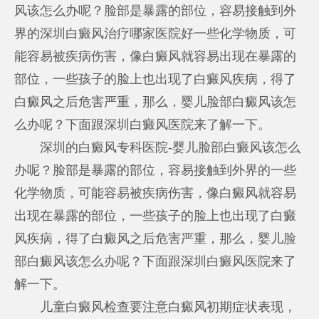
风该怎么办呢？脸部是暴露的部位，容易接触到外
界的
深圳白癜风治疗哪家医院好
一些化学物质，可
能容易被疾病伤害，像白癜风就容易出现在暴露的
部位，一些孩子的脸上也出现了白癜风疾病，得了
白癜风之后危害严重，那么，婴儿脸部白癜风该怎
么办呢？下面跟深圳白癜风医院来了解一下。
深圳的白癜风专科医院-婴儿脸部白癜风该怎么
办呢？脸部是暴露的部位，容易接触到外界的一些
化学物质，可能容易被疾病伤害，像白癜风就容易
出现在暴露的部位，一些孩子的脸上也出现了白癜
风疾病，得了白癜风之后危害严重，那么，婴儿脸
部白癜风该怎么办呢？下面跟深圳白癜风医院来了
解一下。
儿童白癜风检查要注意白癜风初期症状表现，