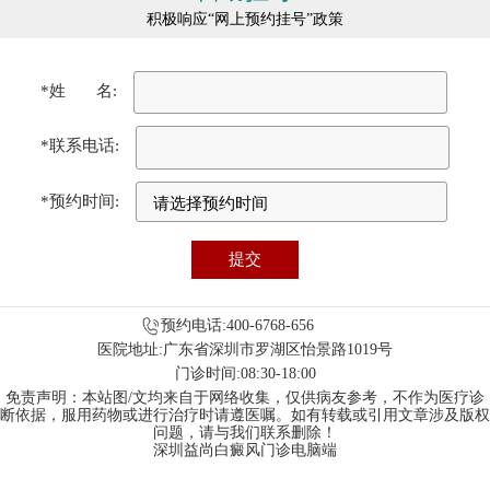
积极响应“网上预约挂号”政策
*姓 名:
*联系电话:
*预约时间:
预约电话:400-6768-656
医院地址:广东省深圳市罗湖区怡景路1019号
门诊时间:08:30-18:00
免责声明：本站图/文均来自于网络收集，仅供病友参考，不作为医疗诊
断依据，服用药物或进行治疗时请遵医嘱。如有转载或引用文章涉及版权
问题，请与我们联系删除！
深圳益尚白癜风门诊电脑端