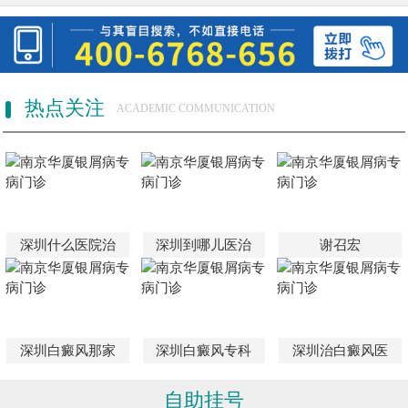
热点关注
ACADEMIC COMMUNICATION
深圳什么医院治
深圳到哪儿医治
谢召宏
深圳白癜风那家
深圳白癜风专科
深圳治白癜风医
自助挂号