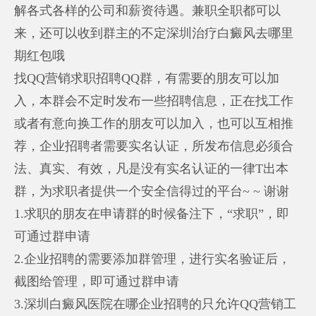
解各式各样的公司和薪资待遇。兼职全职都可以
来，还可以收到群主的不定
深圳治疗白癜风去哪里
期红包哦
找QQ营销求职招聘QQ群，有需要的朋友可以加
入，本群会不定时发布一些招聘信息，正在找工作
或者有意向换工作的朋友可以加入，也可以互相推
荐，企业招聘者需要实名认证，所发布信息必须合
法、真实、有效，凡是没有实名认证的一律T出本
群，为求职者提供一个安全信得过的平台~ ~ 谢谢
1.求职的朋友在申请群的时候备注下，“求职”，即
可通过群申请
2.企业招聘的需要添加群管理，进行实名验证后，
截图给管理，即可通过群申请
3.
深圳白癜风医院在哪
企业招聘的只允许QQ营销工