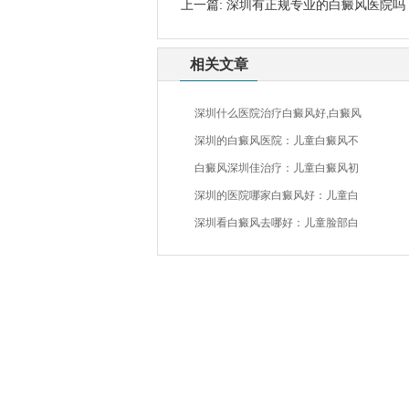
上一篇:
深圳有正规专业的白癜风医院吗
相关文章
深圳什么医院治疗白癜风好,白癜风
深圳的白癜风医院：儿童白癜风不
白癜风深圳佳治疗：儿童白癜风初
深圳的医院哪家白癜风好：儿童白
深圳看白癜风去哪好：儿童脸部白