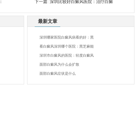
：
下一篇:
深圳比较好白癜风医院：治疗白癜
最新文章
深圳哪家医院白癜风病看的好：黑
看白癜风深圳哪个医院：黑芝麻能
深圳市白癜风的医院：轻度白癜风
面部白癜风为什么会扩散
面部白癜风症状是什么