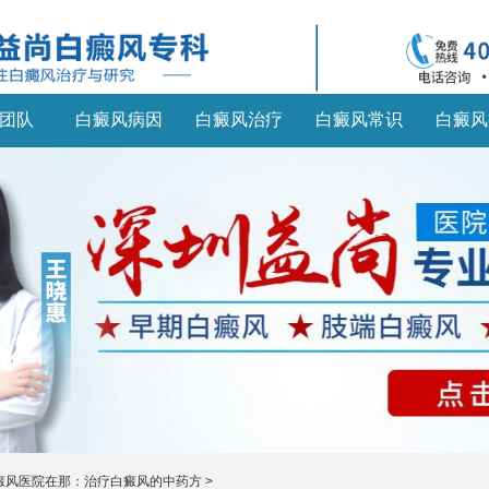
团队
白癜风病因
白癜风治疗
白癜风常识
白癜风
癜风医院在那：治疗白癜风的中药方
>