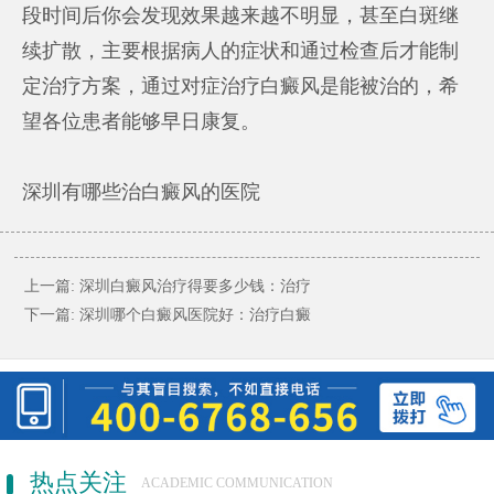
段时间后你会发现效果越来越不明显，甚至白斑继
续扩散，主要根据病人的症状和通过检查后才能制
定治疗方案，通过对症治疗白癜风是能被治的，希
望各位患者能够早日康复。
深圳有哪些治白癜风的医院
上一篇:
深圳白癜风治疗得要多少钱：治疗
下一篇:
深圳哪个白癜风医院好：治疗白癜
热点关注
ACADEMIC COMMUNICATION