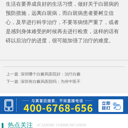
生活在要养成良好的生活习惯，做好关于白斑病的
预防措施，远离白斑病，而白斑病患者要树立信
心，及早进行科学治疗，不要等病情严重了，或者
是感到身体难受的时候再去进行检查，这样的话有
碍以后治疗的进度，很可能加强了治疗的难度。
上一篇:
深圳哪个白癜风医院好：治疗白癜
下一篇:
深圳有白癜风医院吗：为何中医不
热点关注
ACADEMIC COMMUNICATION