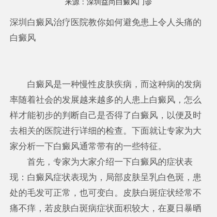
来源：
深圳益尚白癜风门诊
深圳白癜风治疗医院教你如何避免患上令人头痛的
白癜风
白癜风是一种慢性皮肤疾病，而这种病的发病
率随着社会的发展越来越多的人患上白癜风，怎么
样才能初步的判断自己是否得了白癜风，以便及时
去相关的医院进行详细的检查。下面就让专家为大
家分析一下白癜风通常带有的一些特征。
首先，专家为大家介绍一下白癜风的症状表
现：白癜风症状表现为，局部皮肤呈乳白色斑，患
处的毛发可正常，也可变白。皮肤白斑症状经常不
痛不痒，若皮肤白斑病症状面积较大，在夏日暴晒