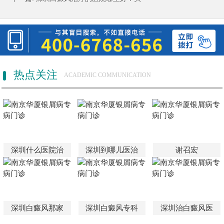
热点关注
ACADEMIC COMMUNICATION
深圳什么医院治
深圳到哪儿医治
谢召宏
深圳白癜风那家
深圳白癜风专科
深圳治白癜风医