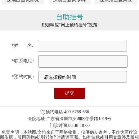
自助挂号
积极响应“网上预约挂号”政策
*姓 名:
*联系电话:
*预约时间:
预约电话:400-6768-656
医院地址:广东省深圳市罗湖区怡景路1019号
门诊时间:08:30-18:00
免责声明：本站图/文均来自于网络收集，仅供病友参考，不作为医疗诊
断依据，服用药物或进行治疗时请遵医嘱。如有转载或引用文章涉及版权