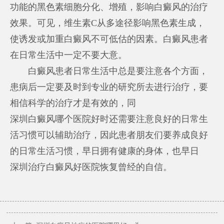
功能的黑色素细胞分化、增殖，影响白癜风的治疗
效果。可见，维生素C从多途径影响黑色素生成，
使诱发或加重白癜风不可低估的因素。白癜风患者
在日常生活中一定不要大意。
白癜风患者日常生活中总是要注意各个方面，
患病后一定要及时到专业的研究所去进行治疗，要
相信科学的治疗才是有效的，同
深圳白癜风哪个医院好
时还需要注意良好的日常生
活习惯可以辅助治疗，因此患者朋友们要养成良好
的日常生活习惯，早日拥有健康的身体，也早日
深圳治疗白癜风好医院
恢复曾经的自信。