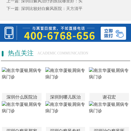
上一篇:
深圳白癜风治疗的医院哪里好：头
下一篇:
深圳比较好白癜风医院：天方清平
热点关注
ACADEMIC COMMUNICATION
深圳什么医院治
深圳到哪儿医治
谢召宏
深圳白癜风那家
深圳白癜风专科
深圳治白癜风医