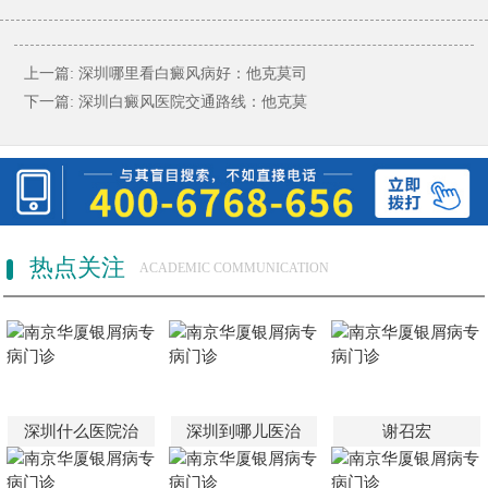
上一篇:
深圳哪里看白癜风病好：他克莫司
下一篇:
深圳白癜风医院交通路线：他克莫
热点关注
ACADEMIC COMMUNICATION
深圳什么医院治
深圳到哪儿医治
谢召宏