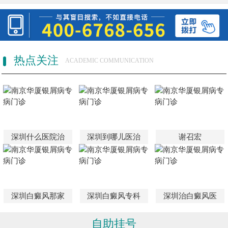
热点关注
ACADEMIC COMMUNICATION
深圳什么医院治
深圳到哪儿医治
谢召宏
深圳白癜风那家
深圳白癜风专科
深圳治白癜风医
自助挂号