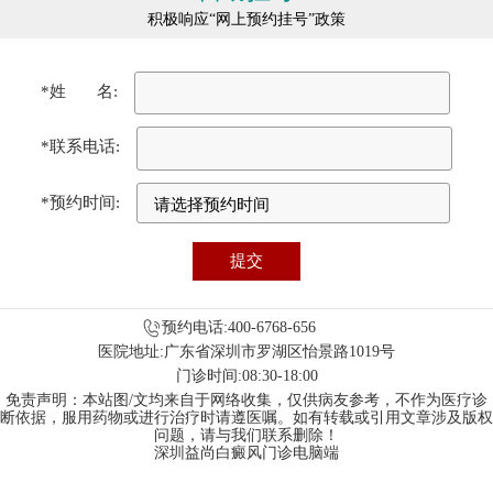
积极响应“网上预约挂号”政策
*姓 名:
*联系电话:
*预约时间:
预约电话:400-6768-656
医院地址:广东省深圳市罗湖区怡景路1019号
门诊时间:08:30-18:00
免责声明：本站图/文均来自于网络收集，仅供病友参考，不作为医疗诊
断依据，服用药物或进行治疗时请遵医嘱。如有转载或引用文章涉及版权
问题，请与我们联系删除！
深圳益尚白癜风门诊电脑端