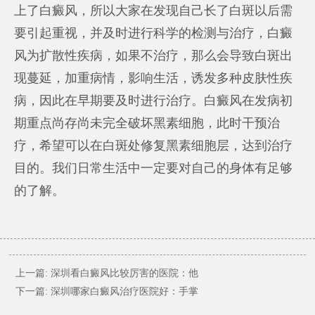
上了白癜风，所以大家在发现自己长了白斑以后需
要引起重视，并及时进行科学的检测与治疗，白癜
风为扩散性疾病，如果不治疗，那么会导致白斑出
现蔓延，加重病情，影响生活，诱发多种皮肤性疾
病，因此在早期要及时进行治疗。白癜风在发病初
期重点尚存尚未完全破坏黑素细胞，此时干预治
疗，希望可以在白斑处修复黑素细胞层，达到治疗
目的。我们日常生活中一定要对自己的身体有足够
的了解。
上一篇:
深圳看白癜风比较厉害的医院：他
下一篇:
深圳哪家白癜风治疗医院好：手掌