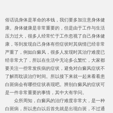
俗话说身体是革命的本钱，我们要多加注意身体健
康。身体健康是非常重要的，但是由于工作与生活
压力过大，很多人经常忙于工作忽视了自己身体健
康，等到发现自己身体有些症状时其病情已经非常
严重了，例如白癜风，很多人发现时其治疗难度已
经非常大了，所以在生活中无论多么繁忙，大家都
要关注一些常发疾病的症状，避免对白癜风症状不
了解而耽误治疗时间。所以接下来就一起来看看患
白斑病会有哪些症状表现吧。辨别白癜风的症状可
是一件非常重要的事情，其中大有学问。
众所周知，白癜风的治疗难度非常大，是一种
白斑病，所以患白以后首先就是出现白斑，不过通