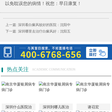
以免耽误您的病情！祝您：早日康复！
上一篇:
深圳看白癜风较好的医院：沈阳中
下一篇:
深圳哪里去治疗白癜风好：沈阳五
热点关注
ACADEMIC COMMUNICATION
深圳什么医院治
深圳到哪儿医治
谢召宏