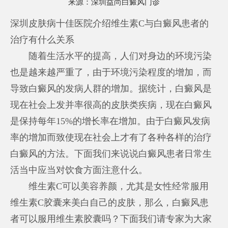
来源：
深圳益尚白癜风门诊
深圳皮肤病十佳医院介绍维生素C与白癜风患者的
治疗有什么关系
随着生活水平的提高，人们对身边的环境污染
也是越来越严重了，由于环境污染程度的增加，而
导致白癜风的发病人群的增加。据统计，白癜风是
现在社会上发并率很高的皮肤类疾病，现在白癜风
是保持每年15%的增长率在增加。由于白癜风发病
率的增加而致使现在社会上才有了各种各样的治疗
白癜风的方法。下面我们来说说白癜风患者日常生
活当中应当对饮食方面注意什么。
维生素C可以美容养颜，尤其是女性经常服用
维生素C胶囊来美白自己的皮肤，那么，白癜风患
者可以服用维生素胶囊吗？下面我们请专家为大家