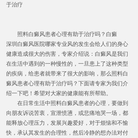
于治疗
照料白癜风患者心理有助于治疗吗？白癜
深圳白癜风医院哪家专业
风的发生会给人们的身心
健康造成很大的伤害，专家介绍说：白癜风是我们
在生活中遇到的一种慢性的，一旦患上了这种类型
的疾病，给患者就带来了很大的影响，那么照料白
癜风患者心理有助于治疗吗？下面请专家为我们介
绍一下吧！希望对大家的健康能有所帮助。
在日常生活中照料白癜风患者的心理，要做到
向朋友诉说苦衷，宣泄愤懑，或悲痛地哭一场，都
能释放心理压力，发展兴趣爱好，对于烦恼和不愉
快，承认其发生的合理性，然后冷静的想办法对付