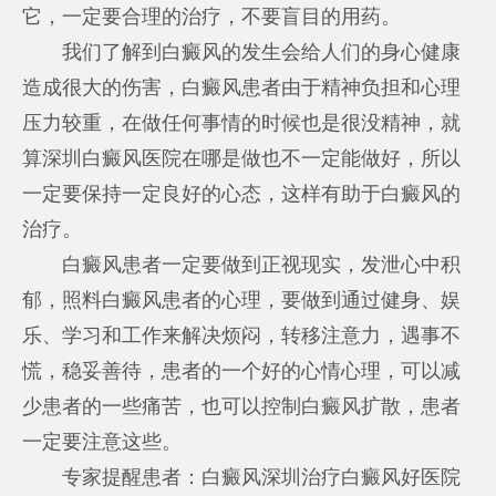
它，一定要合理的治疗，不要盲目的用药。
我们了解到白癜风的发生会给人们的身心健康
造成很大的伤害，白癜风患者由于精神负担和心理
压力较重，在做任何事情的时候也是很没精神，就
算
深圳白癜风医院在哪
是做也不一定能做好，所以
一定要保持一定良好的心态，这样有助于白癜风的
治疗。
白癜风患者一定要做到正视现实，发泄心中积
郁，照料白癜风患者的心理，要做到通过健身、娱
乐、学习和工作来解决烦闷，转移注意力，遇事不
慌，稳妥善待，患者的一个好的心情心理，可以减
少患者的一些痛苦，也可以控制白癜风扩散，患者
一定要注意这些。
专家提醒患者：白癜风
深圳治疗白癜风好医院