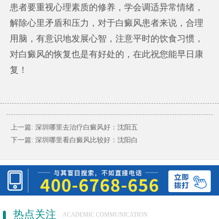
患者要重视心理素质的修养，学会调适异常情绪，
解除心里矛盾和压力，对于白癜风患者来说，合理
用脑，有意识地发展心智，注意平时的饮食习惯，
对白癜风的恢复也是有好处的，在此祝您能早日康
复！
上一篇:
深圳哪里去治疗白癜风好：沈阳五
下一篇:
深圳哪里看白癜风比较好：沈阳白
热点关注
ACADEMIC COMMUNICATION