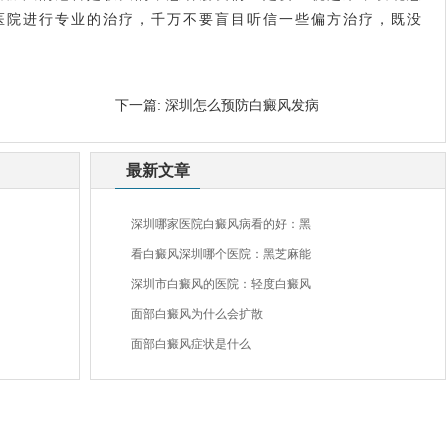
医院进行专业的治疗，千万不要盲目听信一些偏方治疗，既没
下一篇:
深圳怎么预防白癜风发病
最新文章
深圳哪家医院白癜风病看的好：黑
看白癜风深圳哪个医院：黑芝麻能
深圳市白癜风的医院：轻度白癜风
面部白癜风为什么会扩散
面部白癜风症状是什么