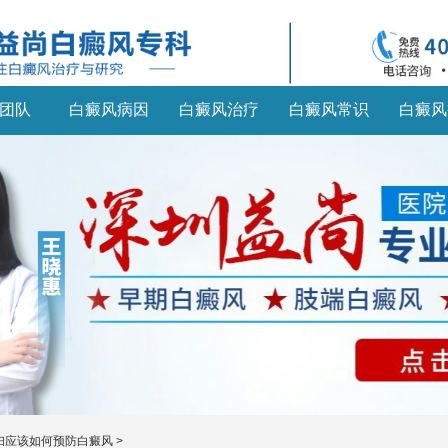
团队
白癜风病因
白癜风治疗
白癜风常识
白癜风
妇应该如何预防白癜风
>