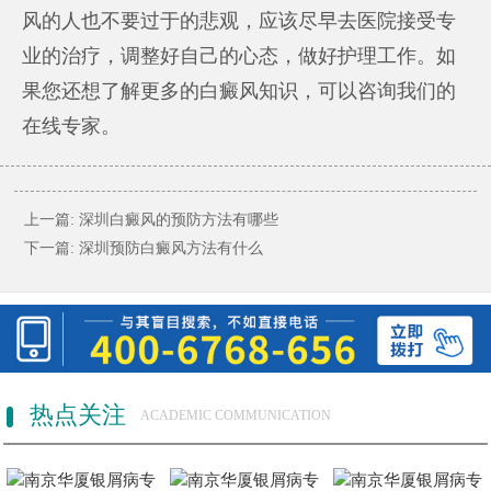
风的人也不要过于的悲观，应该尽早去医院接受专
业的治疗，调整好自己的心态，做好护理工作。如
果您还想了解更多的白癜风知识，可以咨询我们的
在线专家。
上一篇:
深圳白癜风的预防方法有哪些
下一篇:
深圳预防白癜风方法有什么
热点关注
ACADEMIC COMMUNICATION