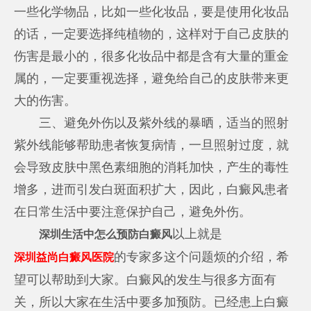
一些化学物品，比如一些化妆品，要是使用化妆品
的话，一定要选择纯植物的，这样对于自己皮肤的
伤害是最小的，很多化妆品中都是含有大量的重金
属的，一定要重视选择，避免给自己的皮肤带来更
大的伤害。
三、避免外伤以及紫外线的暴晒，适当的照射
紫外线能够帮助患者恢复病情，一旦照射过度，就
会导致皮肤中黑色素细胞的消耗加快，产生的毒性
增多，进而引发白斑面积扩大，因此，白癜风患者
在日常生活中要注意保护自己，避免外伤。
以上就是
深圳生活中怎么预防白癜风
的专家多这个问题烦的介绍，希
深圳益尚白癜风医院
望可以帮助到大家。白癜风的发生与很多方面有
关，所以大家在生活中要多加预防。已经患上白癜