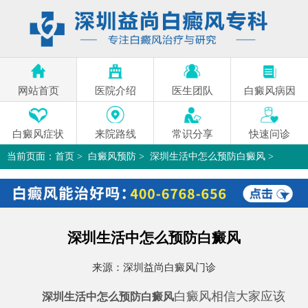
网站首页
医院介绍
医生团队
白癜风病因
白癜风症状
来院路线
常识分享
快速问诊
当前页面：
首页
>
白癜风预防
>
深圳生活中怎么预防白癜风
>
深圳生活中怎么预防白癜风
来源：
深圳益尚白癜风门诊
白癜风相信大家应该
深圳生活中怎么预防白癜风