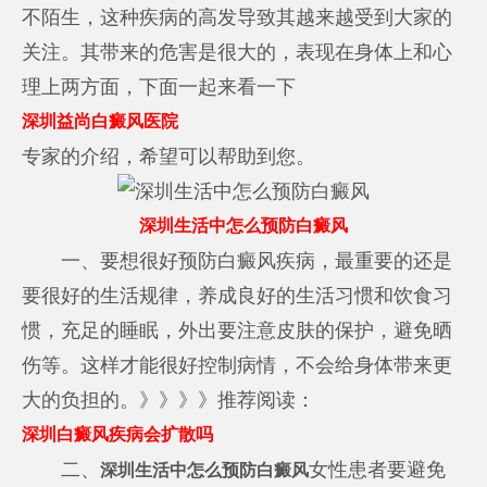
不陌生，这种疾病的高发导致其越来越受到大家的
关注。其带来的危害是很大的，表现在身体上和心
理上两方面，下面一起来看一下
深圳益尚白癜风医院
专家的介绍，希望可以帮助到您。
深圳生活中怎么预防白癜风
一、要想很好预防白癜风疾病，最重要的还是
要很好的生活规律，养成良好的生活习惯和饮食习
惯，充足的睡眠，外出要注意皮肤的保护，避免晒
伤等。这样才能很好控制病情，不会给身体带来更
大的负担的。》》》》推荐阅读：
深圳白癜风疾病会扩散吗
二、
女性患者要避免
深圳生活中怎么预防白癜风