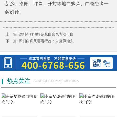
新乡、洛阳、许昌、开封等地白癜风、白斑患者一
致好评。
上一篇:
深圳有效治疗皮肤白癜风方法：白
下一篇:
深圳白癜风哪看得好：白癜风治愈
热点关注
ACADEMIC COMMUNICATION