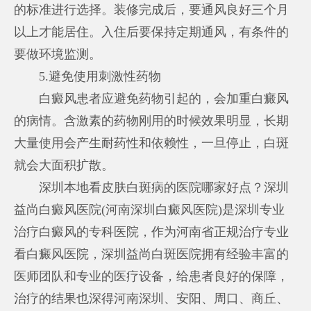
的标准进行选择。装修完成后，要通风良好三个月
以上才能居住。入住后要保持定期通风，有条件的
要做环境监测。
5.避免使用刺激性药物
白癜风患者应避免药物引起的，会加重白癜风
的病情。含激素的药物刚用的时候效果明显，长期
大量使用会产生耐药性和依赖性，一旦停止，白斑
就会大面积扩散。
深圳本地看皮肤白斑病的医院哪家好点？深圳
益尚白癜风医院(河南深圳白癜风医院)是深圳专业
治疗白癜风的专科医院，作为河南省正规治疗专业
看白癜风医院，深圳益尚白斑医院拥有经验丰富的
医师团队和专业的医疗设备，给患者良好的保障，
治疗的结果也深得河南深圳、安阳、周口、商丘、