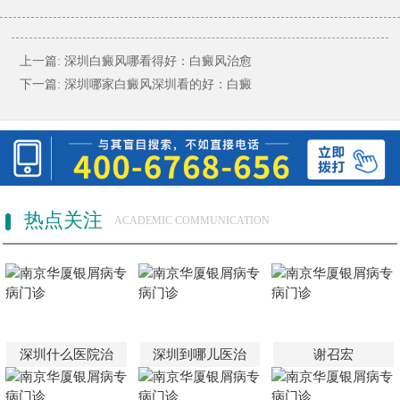
上一篇:
深圳白癜风哪看得好：白癜风治愈
下一篇:
深圳哪家白癜风深圳看的好：白癜
热点关注
ACADEMIC COMMUNICATION
深圳什么医院治
深圳到哪儿医治
谢召宏