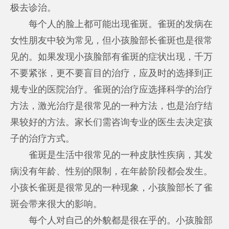
极去诊治。
每个人的脸上都可能出现雀斑。雀斑的发病在
女性朋友中较为常见，但小孩脸部长雀斑也是很常
见的。如果发现小孩脸部有雀斑的症状出现，千万
不要紧张，更不要盲目的治疗，应及时的选择到正
规专业的医院治疗。雀斑的治疗应选择科学的治疗
方法，激光治疗是很常见的一种方法，也是治疗结
果较好的方法。家长们需咨询专业的医生去决定孩
子的治疗方式。
雀斑是生活中很常见的一种皮肤性疾病，其发
病没有年龄、性别的限制，在年龄阶段都会发生。
小孩长雀斑是很常见的一种现象，小孩脸部长了雀
斑会带来很大的影响。
每个人对自己的外貌都是很在乎的。小孩脸部