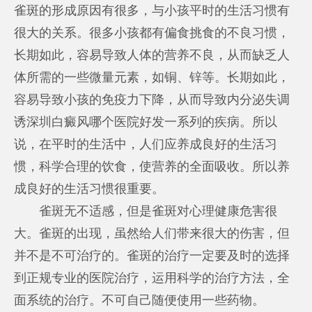
雀斑的形成原因有很多，与小孩平时的生活习惯有
很大的关系。很多小孩都有偏食挑食的不良习惯，
长期如此，容易导致人体的营养不良，从而缺乏人
体所需的一些微量元素，如铜、锌等。长期如此，
容易导致小孩的免疫力下降，从而导致内分泌失调
诱
深圳白癜风哪个医院好
发一系列的疾病。所以
说，在平时的生活中，人们应养成良好的生活习
惯，科学合理的饮食，使营养的全面吸收。所以养
成良好的生活习惯很重要。
雀斑无不适感，但是雀斑对心理健康危害很
大。雀斑的出现，虽然给人们带来很大的伤害，但
并不是不可治疗的。雀斑的治疗一定要及时的选择
到正规专业的医院治疗，运用科学的治疗方法，全
面系统的治疗。不可自己随便使用一些药物。