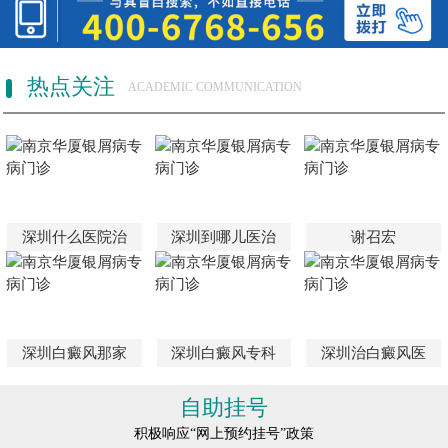
热点关注
ACADEMIC COMMUNICATION
深圳什么医院治
深圳到哪儿医治
谢召宏
深圳白癜风那家
深圳白癜风专科
深圳治白癜风医
自助挂号
积极响应“网上预约挂号”政策