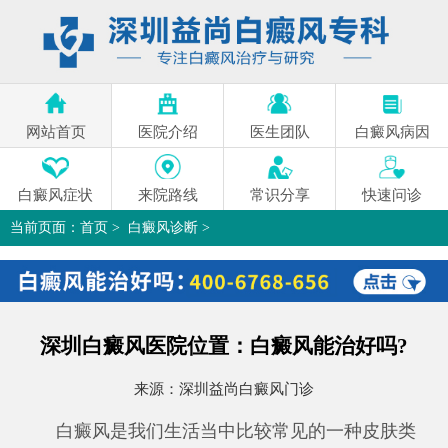
网站首页
医院介绍
医生团队
白癜风病因
白癜风症状
来院路线
常识分享
快速问诊
当前页面：
首页
>
白癜风诊断
>
深圳白癜风医院位置：白癜风能治好吗?
>
深圳白癜风医院位置：白癜风能治好吗?
来源：
深圳益尚白癜风门诊
白癜风是我们生活当中比较常见的一种皮肤类