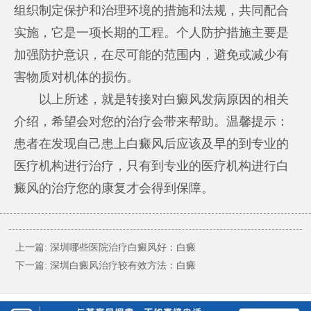
组织制定保护和治理环境的措施和法规，共同配合
实施，它是一项长期的工程。个人防护措施主要是
加强防护意识，在尽可能的范围内，避免或减少有
害物质对机体的损伤。
以上所述，就是转接对白癜风发病原因的相关
介绍，希望会对您的治疗会带来帮助。温馨提示：
患者在发现自己患上白癜风后应该及早的到专业的
医疗机构进行治疗，只有到专业的医疗机构进行白
癜风的治疗您的康复才会得到保障。
上一篇:
深圳哪些医院治疗白癜风好：白癜
下一篇:
深圳白癜风治疗较有效方法：白癜