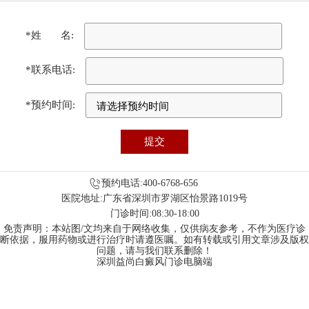
*姓 名:
*联系电话:
*预约时间:
预约电话:400-6768-656
医院地址:广东省深圳市罗湖区怡景路1019号
门诊时间:08:30-18:00
免责声明：本站图/文均来自于网络收集，仅供病友参考，不作为医疗诊
断依据，服用药物或进行治疗时请遵医嘱。如有转载或引用文章涉及版权
问题，请与我们联系删除！
深圳益尚白癜风门诊电脑端