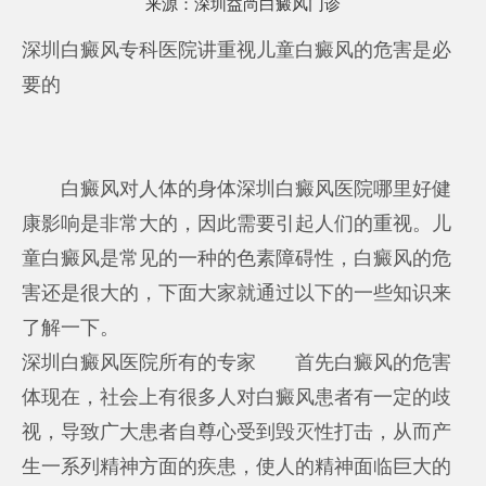
来源：
深圳益尚白癜风门诊
深圳白癜风专科医院讲重视儿童白癜风的危害是必
要的
白癜风对人体的身体
深圳白癜风医院哪里好
健
康影响是非常大的，因此需要引起人们的重视。儿
童白癜风是常见的一种的色素障碍性，白癜风的危
害还是很大的，下面大家就通过以下的一些知识来
了解一下。
深圳白癜风医院所有的专家
首先白癜风的危害
体现在，社会上有很多人对白癜风患者有一定的歧
视，导致广大患者自尊心受到毁灭性打击，从而产
生一系列精神方面的疾患，使人的精神面临巨大的