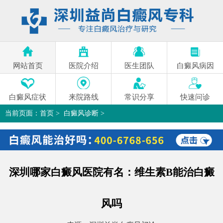
网站首页
医院介绍
医生团队
白癜风病因
白癜风症状
来院路线
常识分享
快速问诊
当前页面：
首页
>
白癜风诊断
>
深圳哪家白癜风医院有名：维生素B能治白癜风吗
>
深圳哪家白癜风医院有名：维生素B能治白癜
风吗