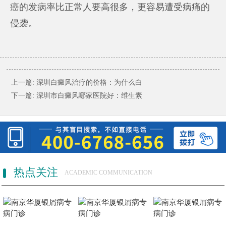
癌的发病率比正常人要高很多，更容易遭受病痛的
侵袭。
上一篇:
深圳白癜风治疗的价格：为什么白
下一篇:
深圳市白癜风哪家医院好：维生素
热点关注
ACADEMIC COMMUNICATION