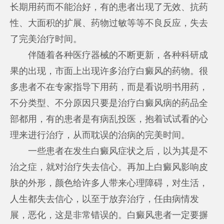
长期用药而不能治好，有的患者出现了无效、抗药
性、大面积的扩展、药物过敏等等不良反应，失去
了完美治疗时间。
伴随着各种医疗器械的不断更新，各种科研成
果的出现，市面上出现许多治疗白癜风的药物。很
多患者不在专家指导下用药，而是看说明书用药，
不分类型、不分原因只要是治疗白癜风病的药品全
部都用，有的患者是有病乱投医，抱着试试看的心
理来进行治疗，从而耽误的治病的完美时间。
一些患者在发生白癜风症状之后，以为其是不
治之症，就对治疗失去信心。再加上白癜风影响皮
肤的外形，颜色给许多人带来心理障碍，对生活，
人生都失去信心，以至于放弃治疗，任由病情发
展，恶化，这是非常错误的。白癜风患者一定要摒