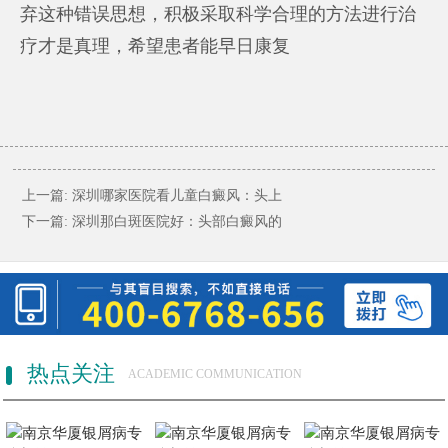
弃这种错误思想，积极采取科学合理的方法进行治
疗才是真理，希望患者能早日康复
上一篇:
深圳哪家医院看儿童白癜风：头上
下一篇:
深圳那白斑医院好：头部白癜风的
热点关注
ACADEMIC COMMUNICATION