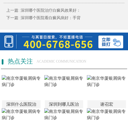
上一篇:
深圳哪个医院治疗白癜风效果好：
下一篇:
深圳哪个医院看白癜风病好：手背
热点关注
ACADEMIC COMMUNICATION
深圳什么医院治
深圳到哪儿医治
谢召宏