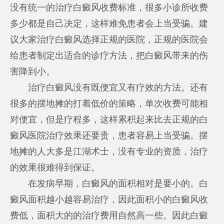
没有统一的治疗白癜风收费标准，很多小诊所收费
多少都是自己决定，这样难免患者会上当受骗。建
议大家治疗白癜风选择正规的医院，正规的医院会
给患者制定出适合的诊疗方法，把白癜风带来的伤
害降到小。
治疗白癜风没有既便宜又有疗效的方法。还有
很多的摆地摊的打着低价的策略，单次收费可能相
对便宜，但是疗程多，这样累积起来比去正规的白
癜风医院治疗效果还要贵，患者容易上当受骗。摆
地摊的人大多是江湖术士，没有专业的资质，治疗
的效果很难得到保证。
在发病早期，白癜风的面积相对是要小的。白
癜风面积越小越容易治疗，因此面积小的白癜风收
费低，面积大的的治疗费用自然高一些。因此白癜