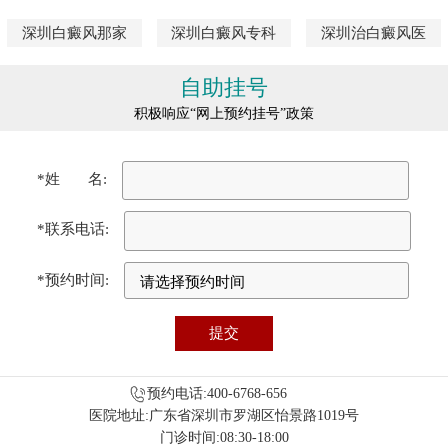
深圳白癜风那家
深圳白癜风专科
深圳治白癜风医
自助挂号
积极响应“网上预约挂号”政策
*姓 名:
*联系电话:
*预约时间:
预约电话:400-6768-656
医院地址:广东省深圳市罗湖区怡景路1019号
门诊时间:08:30-18:00