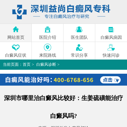
网站首页
医院介绍
医生团队
白癜风病因
白癜风症状
来院路线
常识分享
快速问诊
当前页面：
首页
>
白癜风诊断
>
深圳市哪里治白癜风比较好：生姜硫磺能治疗白癜风吗?
>
深圳市哪里治白癜风比较好：生姜硫磺能治疗
白癜风吗?