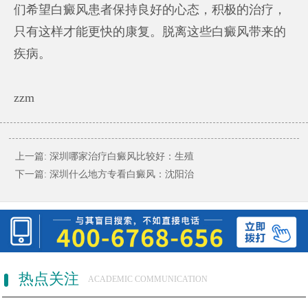
们希望白癜风患者保持良好的心态，积极的治疗，
只有这样才能更快的康复。脱离这些白癜风带来的
疾病。
zzm
上一篇:
深圳哪家治疗白癜风比较好：生殖
下一篇:
深圳什么地方专看白癜风：沈阳治
热点关注
ACADEMIC COMMUNICATION