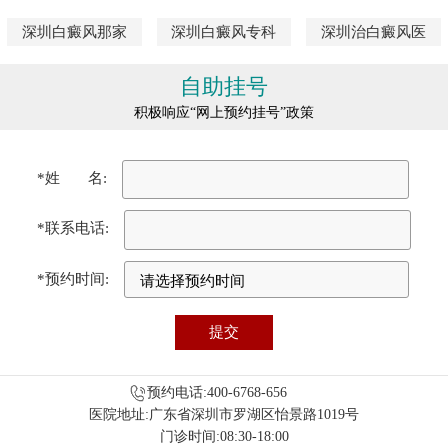
深圳白癜风那家
深圳白癜风专科
深圳治白癜风医
自助挂号
积极响应“网上预约挂号”政策
*姓 名:
*联系电话:
*预约时间:
预约电话:400-6768-656
医院地址:广东省深圳市罗湖区怡景路1019号
门诊时间:08:30-18:00