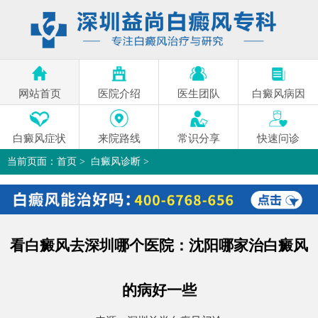
网站首页
医院介绍
医生团队
白癜风病因
白癜风症状
来院路线
常识分享
快速问诊
当前页面：
首页
>
白癜风诊断
>
看白癜风去深圳哪个医院：沈阳哪家治白癜风的病好一些
>
看白癜风去深圳哪个医院：沈阳哪家治白癜风
的病好一些