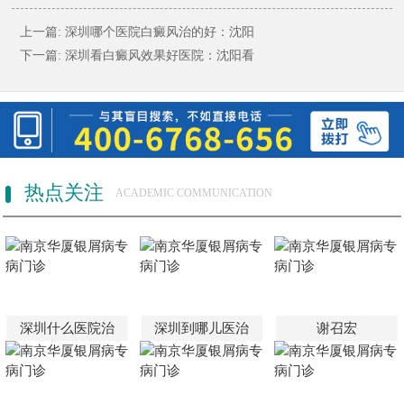
上一篇:
深圳哪个医院白癜风治的好：沈阳
下一篇:
深圳看白癜风效果好医院：沈阳看
热点关注
ACADEMIC COMMUNICATION
深圳什么医院治
深圳到哪儿医治
谢召宏