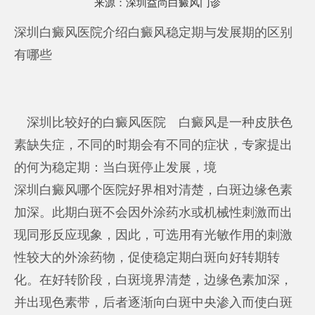
来源：
深圳益尚白癜风门诊
深圳白癜风医院介绍白癜风稳定期与发展期的区别
有哪些
深圳比较好的白癜风医院
白癜风是一种皮肤色
素缺失症，不同的时期会有不同的症状，专家提出
的何为稳定期：当白斑停止发展，境
深圳白癜风哪个医院好
界相对清楚，白斑边缘色素
加深。此期白斑不会因外涂药水或机械性刺激而出
现同形反应现象，因此，可选用有光敏作用的刺激
性较大的外涂药物，促使稳定期白斑向好转期转
化。在好转阶段，白斑境界清楚，边缘色素加深，
并出现色素带，后者逐渐向白斑中央渗入而使白斑