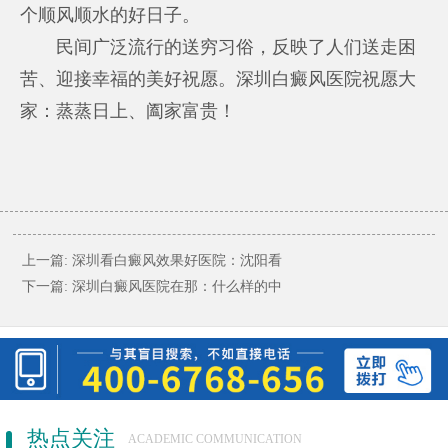
个顺风顺水的好日子。
民间广泛流行的送穷习俗，反映了人们送走困
苦、迎接幸福的美好祝愿。深圳白癜风医院祝愿大
家：蒸蒸日上、阖家富贵！
上一篇:
深圳看白癜风效果好医院：沈阳看
下一篇:
深圳白癜风医院在那：什么样的中
热点关注
ACADEMIC COMMUNICATION