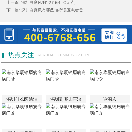
上一篇:
深圳白癜风的治疗有什么要点
下一篇:
深圳白癜风有哪些治疗误区患者需
热点关注
ACADEMIC COMMUNICATION
深圳什么医院治
深圳到哪儿医治
谢召宏