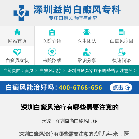
网站首页
医院介绍
医生团队
白癜风病因
白癜风症状
来院路线
常识分享
快速问诊
当前页面：
首页
>
白癜风治疗
>
深圳白癜风治疗有哪些需要注意的
>
深圳白癜风治疗有哪些需要注意的
来源：
深圳益尚白癜风门诊
近几年来，医
深圳白癜风治疗有哪些需要注意的?