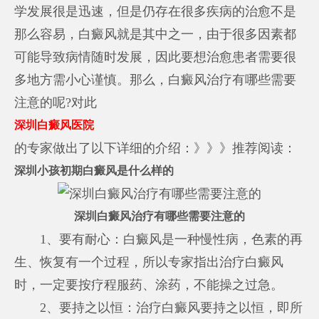
学发展很是迅速，但是仍存在很多疾病的治愈不是
那么容易，白癜风就是其中之一，由于很多因素都
可能导致病情随时发展，因此要想治愈患者需要很
多地方需小心谨慎。那么，白癜风治疗有哪些需要
注意的呢?对此
深圳白癜风医院
的专家做出了以下详细的介绍：》》》推荐阅读：
深圳小孩初期白癜风是什么样的
深圳白癜风治疗有哪些需要注意的
1、要有耐心：白癜风是一种慢性病，色素的再
生、恢复有一个过程，所以专家指出治疗白癜风
时，一定要按疗程服药、涂药，不能操之过急。
2、要持之以恒：治疗白癜风要持之以恒，即所