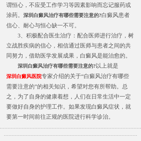
谓恒心，不应受工作学习等因素影响而忘记服药或
涂药。
白癜风患者
深圳白癜风治疗有哪些需要注意的?
信心、耐心与恒心缺一不可。
3、积极配合医生治疗：配合医师进行治疗，树
立战胜疾病的信心，相信通过医师与患者之间的共
同努力，借助医学发展成果，白癜风是能治愈的。
以上就是
深圳白癜风治疗有哪些需要注意的?
专家介绍的关于“白癜风治疗有哪些
深圳白癜风医院
需要注意的”的相关知识，希望对您有所帮助。总
之，为了自身的健康着想，人们在日常生活中一定
要做好自身的护理工作。如果发现白癜风症状，就
要第一时间前往正规的医院进行科学诊治。