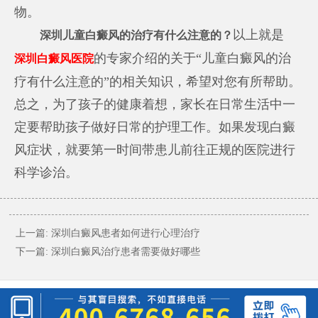
物。
以上就是
深圳儿童白癜风的治疗有什么注意的？
的专家介绍的关于“儿童白癜风的治
深圳白癜风医院
疗有什么注意的”的相关知识，希望对您有所帮助。
总之，为了孩子的健康着想，家长在日常生活中一
定要帮助孩子做好日常的护理工作。如果发现白癜
风症状，就要第一时间带患儿前往正规的医院进行
科学诊治。
上一篇:
深圳白癜风患者如何进行心理治疗
下一篇:
深圳白癜风治疗患者需要做好哪些