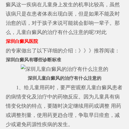
癜风这一疾病在儿童身上发生的机率比较高，虽然
该病只是在患者体表出现白斑，但是如果不能及时
治愈的话，对于孩子来说可能就会影响一辈子。那
么，儿童白癜风的治疗有什么注意的呢?对此
深圳白癜风医院
的专家做出了以下详细的介绍：》》》推荐阅读：
深圳白癜风有哪些诊断标准
深圳儿童白癜风的治疗有什么注意的
1、给儿童用药时，要严密观察儿童白癜风患者
的病情变化及治疗中的药物反应。因为儿童具有病
情变化快的特点，要随时决定继续用药或调整 用药
或调整剂量，使用药更趋合理，争取早日痊愈，减
少或避免药源性疾病的发生。