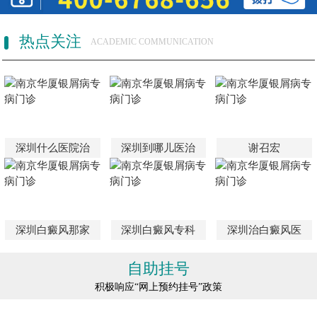
热点关注
ACADEMIC COMMUNICATION
深圳什么医院治
深圳到哪儿医治
谢召宏
深圳白癜风那家
深圳白癜风专科
深圳治白癜风医
自助挂号
积极响应“网上预约挂号”政策