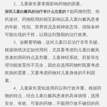
2、儿童家长要掌握影响药物的因素。
如药物剂型、给
深圳儿童白癜风的治疗有什么注意的？
药途径、药物联用的相互影响以及儿童白癜风患者
的年龄、性别、营养状况及精神状态等。排除各种
可能出现的干扰，以期达到预期的治疗效果。
3、诊断要明确，这对儿童日后治疗非常关键。
根据病情决定如何用药，尤其要考虑到儿童白癜风
患者的用药特点及剂量。儿童神经系统、肝脏等生
理功能发育尚不完全，因此在选用药物时既要考虑
疾病的需要，又要考虑药物对儿童身体的不利因
素。
4、儿童家长需知道用药以和疗效并重。根据药
物的特点，结合儿童白癜风患者的具体病情，选用
安全、有效、可靠的药物，不能用疗效不确切的药